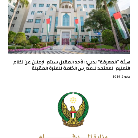
هيئة “المعرفة” بدبي: الأحد المقبل سيتم الإعلان عن نظام
التعليم المعتمد للمدارس الخاصة للفترة المقبلة
مايو 9, 2026