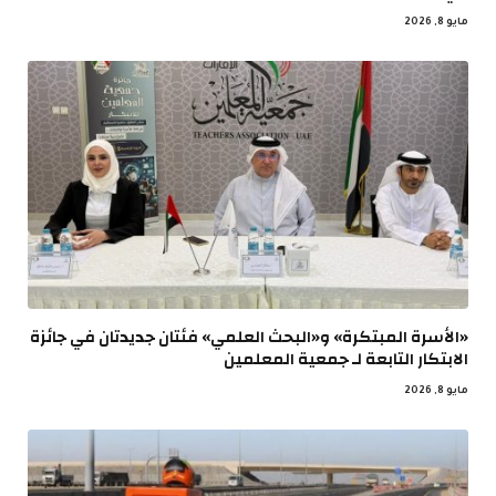
مايو 8, 2026
«الأسرة المبتكرة» و«البحث العلمي» فئتان جديدتان في جائزة
الابتكار التابعة لـ جمعية المعلمين
مايو 8, 2026