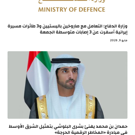
وزارة الدفاع: التعامل مع صاروخين باليستيين و3 طائرات مسيرة
إيرانية أسفرت عن 3 إصابات متوسطة الجمعة
مايو 9, 2026
حمدان بن محمد يهنئ بشرى البلوشي بتمثيل الشرق الأوسط
في مبادرة «المخاطر الرقمية الحرجة»