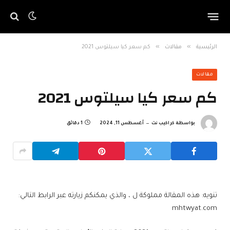
»
»
الرئيسية
مقالات
كم سعر كيا سيلتوس 2021
مقالات
كم سعر كيا سيلتوس 2021
بواسطة
كراكيب نت
أغسطس 11, 2024
1 دقائق
تنويه: هذه المقالة مملوكة ل ، والذي يمكنكم زيارته عبر الرابط التالي:
mhtwyat.com