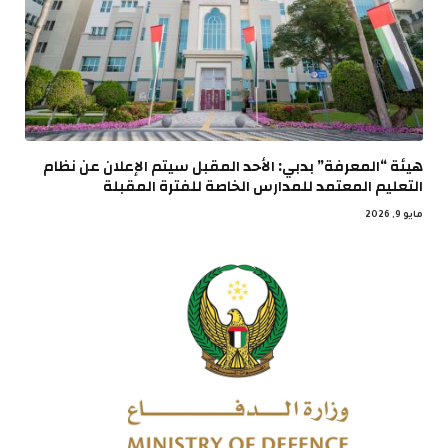
هيئة “المعرفة” بدبي: الأحد المقبل سيتم الإعلان عن نظام
التعليم المعتمد للمدارس الخاصة للفترة المقبلة
مايو 9, 2026