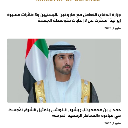
وزارة الدفاع: التعامل مع صاروخين باليستيين و3 طائرات مسيرة
إيرانية أسفرت عن 3 إصابات متوسطة الجمعة
مايو 9, 2026
حمدان بن محمد يهنئ بشرى البلوشي بتمثيل الشرق الأوسط
في مبادرة «المخاطر الرقمية الحرجة»
مايو 8, 2026