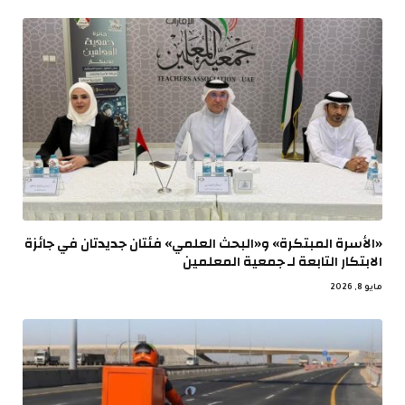
«الأسرة المبتكرة» و«البحث العلمي» فئتان جديدتان في جائزة
الابتكار التابعة لـ جمعية المعلمين
مايو 8, 2026