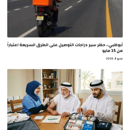
أبوظبي.. حظر سير دراجات التوصيل على الطرق السريعة اعتباراً
من 15 مايو
مايو 8, 2026