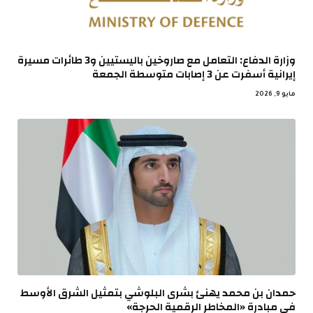
وزارة الدفاع: التعامل مع صاروخين باليستيين و3 طائرات مسيرة
إيرانية أسفرت عن 3 إصابات متوسطة الجمعة
مايو 9, 2026
حمدان بن محمد يهنئ بشرى البلوشي بتمثيل الشرق الأوسط
في مبادرة «المخاطر الرقمية الحرجة»