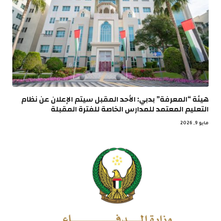
هيئة “المعرفة” بدبي: الأحد المقبل سيتم الإعلان عن نظام
التعليم المعتمد للمدارس الخاصة للفترة المقبلة
مايو 9, 2026