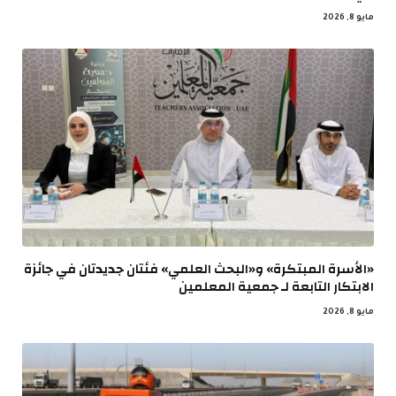
مايو 8, 2026
«الأسرة المبتكرة» و«البحث العلمي» فئتان جديدتان في جائزة
الابتكار التابعة لـ جمعية المعلمين
مايو 8, 2026