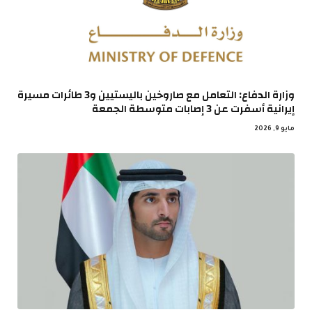
وزارة الدفاع: التعامل مع صاروخين باليستيين و3 طائرات مسيرة
إيرانية أسفرت عن 3 إصابات متوسطة الجمعة
مايو 9, 2026