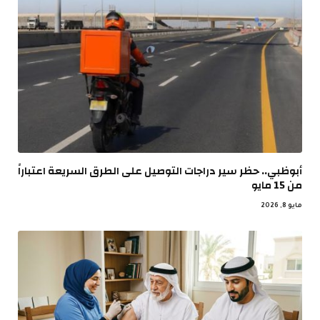
أبوظبي.. حظر سير دراجات التوصيل على الطرق السريعة اعتباراً
من 15 مايو
مايو 8, 2026