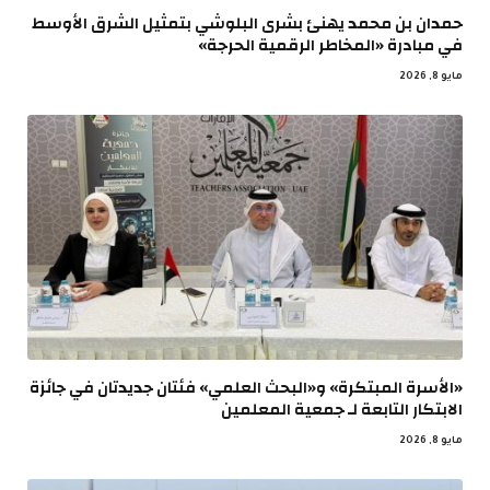
حمدان بن محمد يهنئ بشرى البلوشي بتمثيل الشرق الأوسط
في مبادرة «المخاطر الرقمية الحرجة»
مايو 8, 2026
«الأسرة المبتكرة» و«البحث العلمي» فئتان جديدتان في جائزة
الابتكار التابعة لـ جمعية المعلمين
مايو 8, 2026