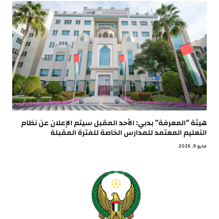
هيئة “المعرفة” بدبي: الأحد المقبل سيتم الإعلان عن نظام
التعليم المعتمد للمدارس الخاصة للفترة المقبلة
مايو 9, 2026