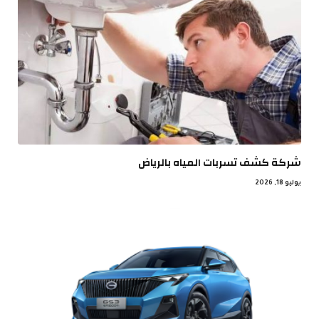
شركة كشف تسربات المياه بالرياض
يوليو 18, 2026