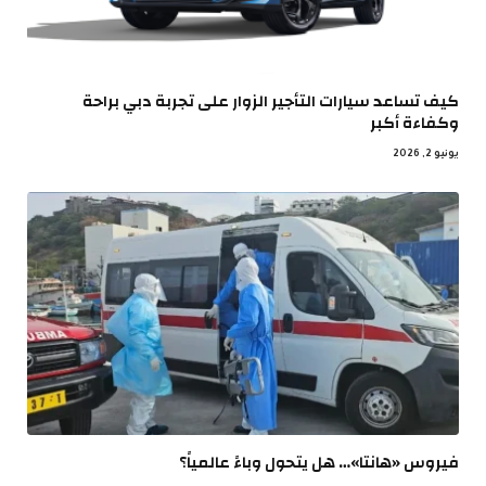
كيف تساعد سيارات التأجير الزوار على تجربة دبي براحة
وكفاءة أكبر
يونيو 2, 2026
فيروس «هانتا»… هل يتحول وباءً عالمياً؟