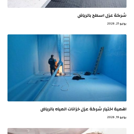
شركة عزل اسطح بالرياض
يوليو 21, 2026
اهمية اختيار شركة عزل خزانات المياه بالرياض
يوليو 19, 2026