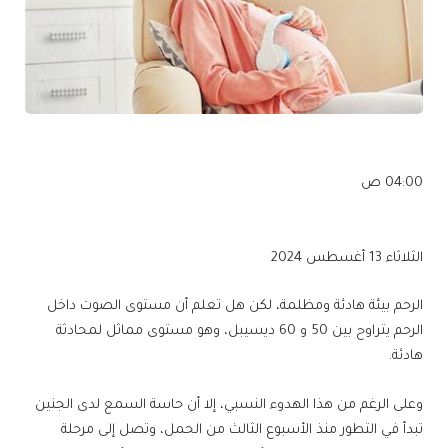
04:00 ص
الثلاثاء 13 أغسطس 2024
الرحم بيئة هادئة ومظلمة، لكن هل تعلم أن مستوى الصوت داخل
الرحم يتراوح بين 50 و 60 ديسيبل، وهو مستوى مماثل لمحادثة
هادئة.
وعلى الرغم من هذا الهدوء النسبي، إلا أن حاسة السمع لدى الجنين
تبدأ في التطور منذ الأسبوع الثالث من الحمل، وتصل إلى مرحلة