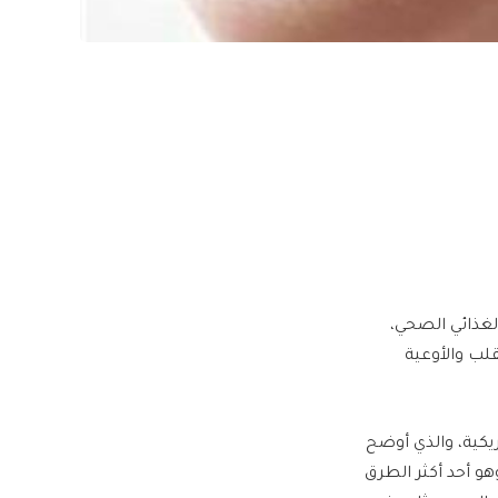
لغذائي الصحي،
لب والأوعية
ريكية، والذي أوضح
هو أحد أكثر الطرق