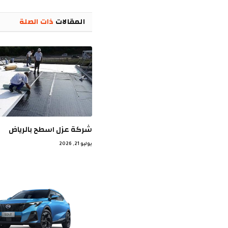
المقالات
ذات الصلة
شركة عزل اسطح بالرياض
يوليو 21, 2026