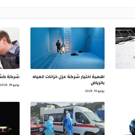
اهمية اختيار شركة عزل خزانات المياه
شركة كشف 
بالرياض
يوليو 18, 2026
يوليو 19, 2026