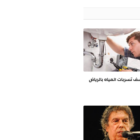
الإلكتروني
تسربات المياه بالرياض