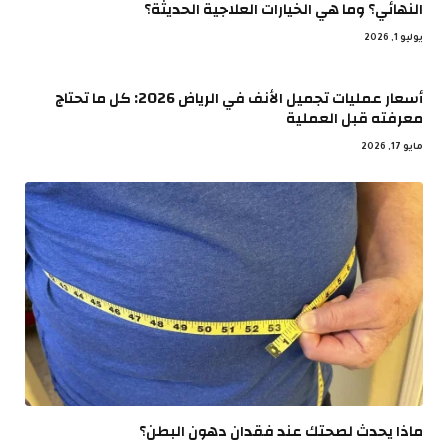
النهائي؟ وما هي الخيارات العلاجية الحديثة؟
يوليو 1, 2026
أسعار عمليات تجميل الأنف في الرياض 2026: كل ما تحتاج
معرفته قبل العملية
مايو 17, 2026
ماذا يحدث لصحتك عند فقدان دهون البطن؟