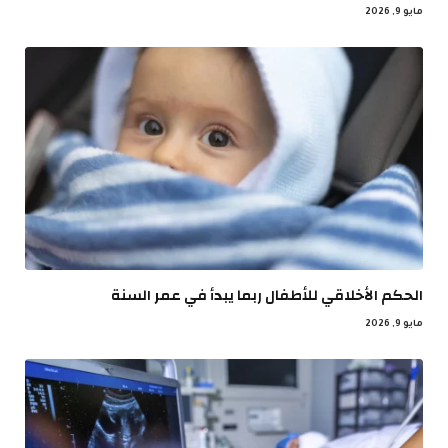
مايو 9, 2026
الحكم الأخلاقي للأطفال ربما يبدأ في عمر السنة
مايو 9, 2026