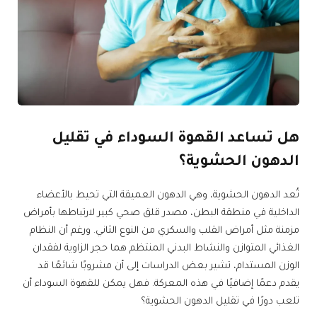
هل تساعد القهوة السوداء في تقليل
الدهون الحشوية؟
تُعد الدهون الحشوية، وهي الدهون العميقة التي تحيط بالأعضاء
الداخلية في منطقة البطن، مصدر قلق صحي كبير لارتباطها بأمراض
مزمنة مثل أمراض القلب والسكري من النوع الثاني. ورغم أن النظام
الغذائي المتوازن والنشاط البدني المنتظم هما حجر الزاوية لفقدان
الوزن المستدام، تشير بعض الدراسات إلى أن مشروبًا شائعًا قد
يقدم دعمًا إضافيًا في هذه المعركة. فهل يمكن للقهوة السوداء أن
تلعب دورًا في تقليل الدهون الحشوية؟