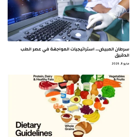
سرطان المبيض… استراتيجيات المواجهة في عصر الطب
الدقيق
مايو 8, 2026