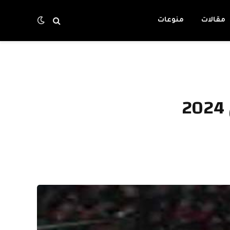
مقالات
منوعات