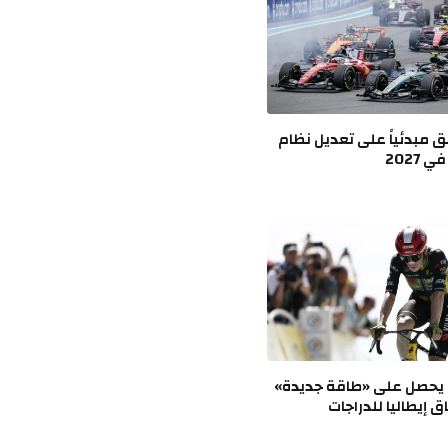
ق مبدئياً على تعديل نظام
2027
 يحصل على «طاقة جديدة»
إيطاليا للدراجات