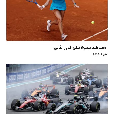
الأميركية بيغولا تبلغ الدور الثاني
مايو 9, 2026