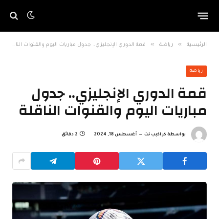
»
»
الرئيسية
رياضة
قمة الدوري الإنجليزي.. جدول مباريات اليوم والقنوات الناقلة
رياضة
قمة الدوري الإنجليزي.. جدول
مباريات اليوم والقنوات الناقلة
بواسطة
كراكيب نت
أغسطس 18, 2024
2 دقائق