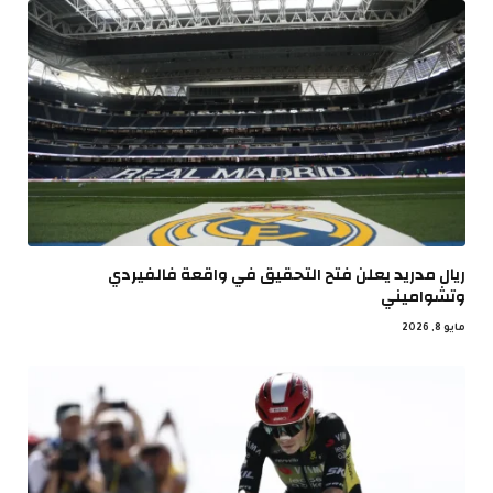
ريال مدريد يعلن فتح التحقيق في واقعة فالفيردي
وتشواميني
مايو 8, 2026