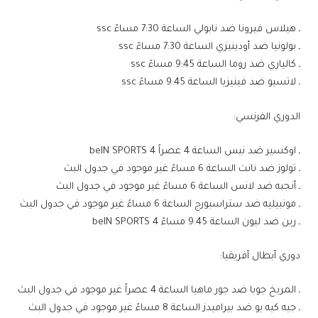
ـ هيلاس فيرونا ضد نابولي الساعة 7:30 مساءً ssc
ـ بولونيا ضد أودينيزي الساعة 7:30 مساءً ssc
ـ كالياري ضد روما الساعة 9:45 مساءً ssc
ـ لاتسيو ضد فينيزيا الساعة 9:45 مساءً ssc
الدوري الفرنسي:
ـ اوكسير ضد نيس الساعة 4 عصراً beIN SPORTS 4
ـ تولوز ضد نانت الساعة 6 مساءً غير موجود في جدول البث
ـ أنجبه ضد لانس الساعة 6 مساءً غير موجود في جدول البث
ـ مونبيليه ضد ستراسبورج الساعة 6 مساءً غير موجود في جدول البث
ـ رين ضد ليون الساعة 9:45 مساءً beIN SPORTS 4
دوري أبطال أفريقيا:
ـ المريخ جوبا ضد جور ماهيا الساعة 4 عصراً غير موجود في جدول البث
ـ جيه كيه يو ضد بيراميدز الساعة 8 مساءً غير موجود في جدول البث