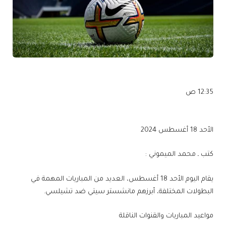
12:35 ص
الأحد 18 أغسطس 2024
كتب ـ محمد الميموني :
يقام اليوم الأحد 18 أغسطس، العديد من المباريات المهمة في
البطولات المختلفة، أبرزهم مانشستر سيتي ضد تشيلسي.
مواعيد المباريات والقنوات الناقلة