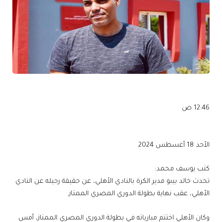
12:46 ص
الأحد 18 أغسطس 2024
كتب يوسف محمد:
تحدث خالد بيبو مدير الكرة بالنادي الأهلي، عن حقيقة رحيله عن النادي
الأهلي، عقب نهاية بطولة الدوري المصري الممتاز.
وكان الأهلي اختتم مبارياته في بطولة الدوري المصري الممتاز، أمس