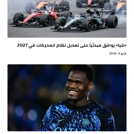
«فيا» يوافق مبدئياً على تعديل نظام المحركات في 2027
مايو 9, 2026