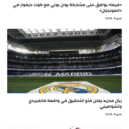
«فيفا» يوافق على مشاركة يوان بوني مع كوت ديفوار في
«المونديال»
مايو 8, 2026
ريال مدريد يعلن فتح التحقيق في واقعة فالفيردي
وتشواميني
مايو 8, 2026