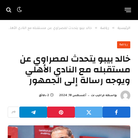
»
»
الرئيسية
رياضة
خالد بيبو يتحدث لمصراوي عن مستقبله مع النادي الأهلي ويوجه رسالة إلى الجمهور
رياضة
خالد بيبو يتحدث لمصراوي عن
مستقبله مع النادي الأهلي
ويوجه رسالة إلى الجمهور
بواسطة
كراكيب نت
أغسطس 18, 2024
2 دقائق