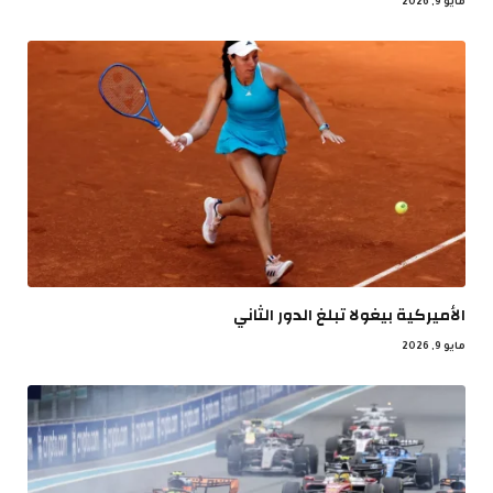
مايو 9, 2026
الأميركية بيغولا تبلغ الدور الثاني
مايو 9, 2026