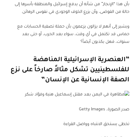
بأن هذا “الإنجاز” من شأنه أن يدفع إسرائيل والمنطقة بأسرها إلى
حالة من الفوضى، وأن يزرع الخوف الوجودي في نفوس الرهائن.
ويشير إلى أنهم لا يزالون يزعمون بأن حملة تصفية الحسابات مع
حماس قد تكتمل في أي وقت، سواء بعد الحرب، أو حتى بعد
سنوات، فهل يكذبون أيضاً؟
“العنصرية الإسرائيلية المناهضة
للفلسطينيين تشكل مثالاً صارخاً على نزع
الصفة الإنسانية عن الإنسان”
صدر الصورة،
Getty Images
تخطى يستحق الانتباه وواصل القراءة