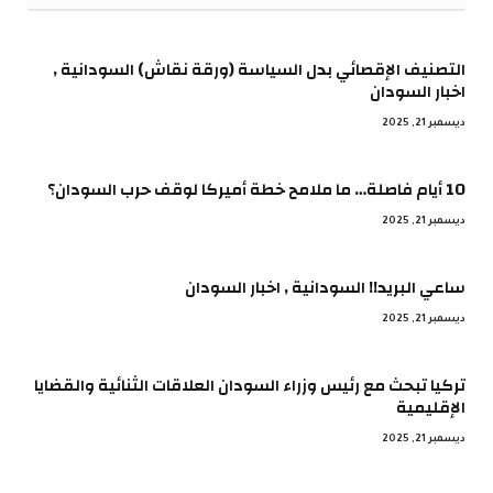
التصنيف الإقصائي بدل السياسة (ورقة نقاش) السودانية ,
اخبار السودان
ديسمبر 21, 2025
10 أيام فاصلة… ما ملامح خطة أميركا لوقف حرب السودان؟
ديسمبر 21, 2025
ساعي البريد!! السودانية , اخبار السودان
ديسمبر 21, 2025
تركيا تبحث مع رئيس وزراء السودان العلاقات الثنائية والقضايا
الإقليمية
ديسمبر 21, 2025