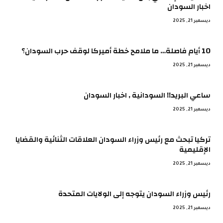
اخبار السودان
ديسمبر 21, 2025
10 أيام فاصلة… ما ملامح خطة أميركا لوقف حرب السودان؟
ديسمبر 21, 2025
ساعي البريد!! السودانية , اخبار السودان
ديسمبر 21, 2025
تركيا تبحث مع رئيس وزراء السودان العلاقات الثنائية والقضايا
الإقليمية
ديسمبر 21, 2025
رئيس وزراء السودان يتوجه إلى الولايات المتحدة
ديسمبر 21, 2025