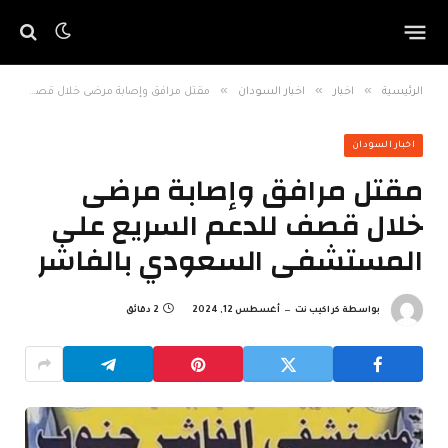
»
»
»
الرئيسية
اخبار
اخبار السودان
مقتل مرافق وإصابة مرضى خلال قصف للدعم السريع على المستشفى السعودي بالفاشر
اخبار السودان
مقتل مرافق وإصابة مرضى
خلال قصف للدعم السريع على
المستشفى السعودي بالفاشر
بواسطة
كراكيب نت
أغسطس 12, 2024
2 دقائق