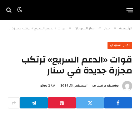
»
»
»
الرئيسية
اخبار
اخبار السودان
قوات «الدعم السريع» ترتكب مجزرة جديدة في سنار
اخبار السودان
قوات «الدعم السريع» ترتكب
مجزرة جديدة في سنار
بواسطة
كراكيب نت
أغسطس 13, 2024
2 دقائق