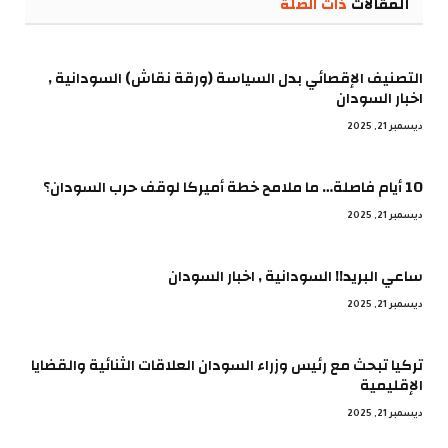
المقالات
ذات الصلة
التصنيف الإقصائي بدل السياسة (ورقة نقاش) السودانية ,
اخبار السودان
ديسمبر 21, 2025
10 أيام فاصلة… ما ملامح خطة أميركا لوقف حرب السودان؟
ديسمبر 21, 2025
ساعي البريد!! السودانية , اخبار السودان
ديسمبر 21, 2025
تركيا تبحث مع رئيس وزراء السودان العلاقات الثنائية والقضايا
الإقليمية
ديسمبر 21, 2025