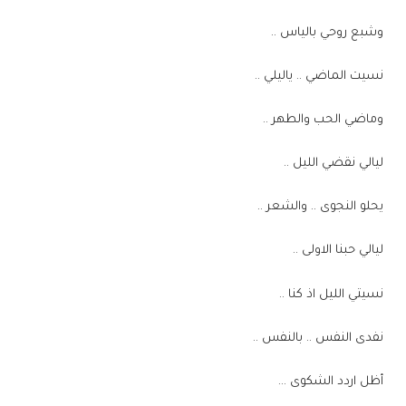
وشبع روحي بالياس ..
نسيت الماضي .. ياليلي ..
وماضي الحب والطهر ..
ليالي نقضي الليل ..
يحلو النجوى .. والشعر ..
ليالي حبنا الاولى ..
نسيتي الليل اذ كنا ..
نفدى النفس .. بالنفس ..
أظل اردد الشكوى …