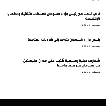
تركيا تبحث مع رئيس وزراء السودان العلاقات الثنائية والقضايا
الإقليمية
ديسمبر 21, 2025
رئيس وزراء السودان يتوجه إلى الولايات المتحدة
ديسمبر 21, 2025
شعارات دينية إسلامية كُتبت على جدران كنيستين
ببورتسودان تثير قلقًا واسعًا
ديسمبر 21, 2025