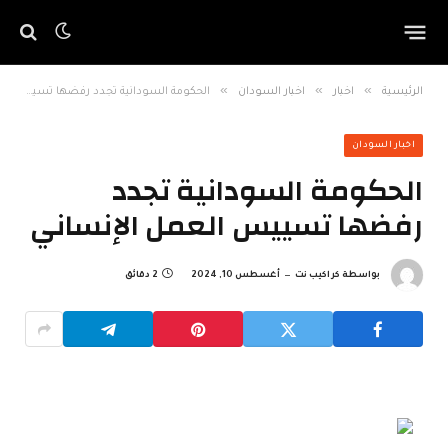
»
»
»
الرئيسية
اخبار
اخبار السودان
الحكومة السودانية تجدد رفضها تسييس العمل الإنساني
اخبار السودان
الحكومة السودانية تجدد
رفضها تسييس العمل الإنساني
بواسطة
كراكيب نت
أغسطس 10, 2024
2 دقائق