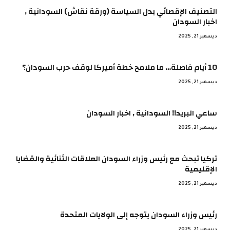
التصنيف الإقصائي بدل السياسة (ورقة نقاش) السودانية ,
اخبار السودان
ديسمبر 21, 2025
10 أيام فاصلة… ما ملامح خطة أميركا لوقف حرب السودان؟
ديسمبر 21, 2025
ساعي البريد!! السودانية , اخبار السودان
ديسمبر 21, 2025
تركيا تبحث مع رئيس وزراء السودان العلاقات الثنائية والقضايا
الإقليمية
ديسمبر 21, 2025
رئيس وزراء السودان يتوجه إلى الولايات المتحدة