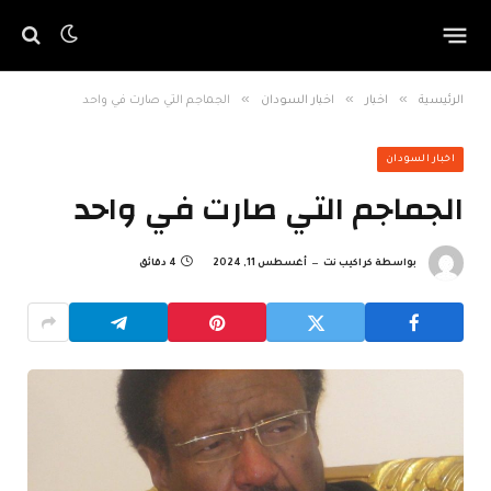
»
»
»
الرئيسية
اخبار
اخبار السودان
الجماجم التي صارت في واحد
اخبار السودان
الجماجم التي صارت في واحد
بواسطة
كراكيب نت
أغسطس 11, 2024
4 دقائق