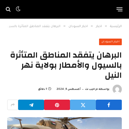
»
»
»
الرئيسية
اخبار
اخبار السودان
البرهان يتفقد المناطق المتأثرة بالسيول والأمطار بولاية نهر النيل
اخبار السودان
البرهان يتفقد المناطق المتأثرة
بالسيول والأمطار بولاية نهر
النيل
بواسطة
كراكيب نت
أغسطس 9, 2024
1 دقائق