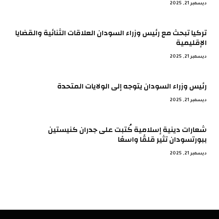
ديسمبر 21, 2025
تركيا تبحث مع رئيس وزراء السودان العلاقات الثنائية والقضايا
الإقليمية
ديسمبر 21, 2025
رئيس وزراء السودان يتوجه إلى الولايات المتحدة
ديسمبر 21, 2025
شعارات دينية إسلامية كُتبت على جدران كنيستين
ببورتسودان تثير قلقًا واسعًا
ديسمبر 21, 2025