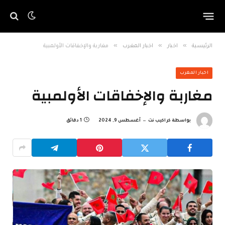
»
»
»
الرئيسية
اخبار
اخبار المغرب
مغاربة والإخفاقات الأولمبية
اخبار المغرب
مغاربة والإخفاقات الأولمبية
بواسطة
كراكيب نت
أغسطس 9, 2024
1 دقائق