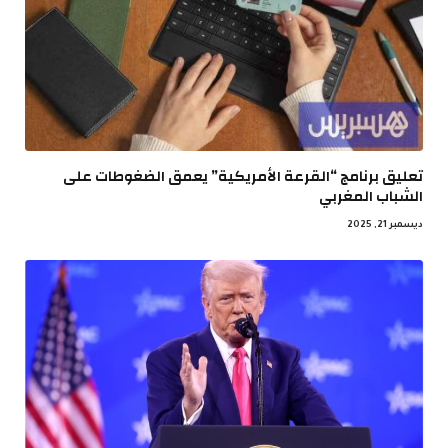
تعليق برنامج “القرعة الأمريكية” يعمق الضغوطات على
الشباب المغربي
ديسمبر 21, 2025