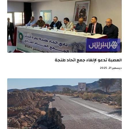
العصبة تدعو لإلغاء جمع اتحاد طنجة
ديسمبر 21, 2025