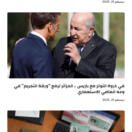
ديسمبر 21, 2025
في ذروة التوتر مع باريس .. الجزائر ترفع “ورقة التجريم” في
وجه الماضي الاستعماري
ديسمبر 21, 2025