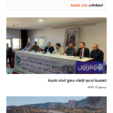
المقالات
ذات الصلة
العصبة تدعو لإلغاء جمع اتحاد طنجة
ديسمبر 21, 2025