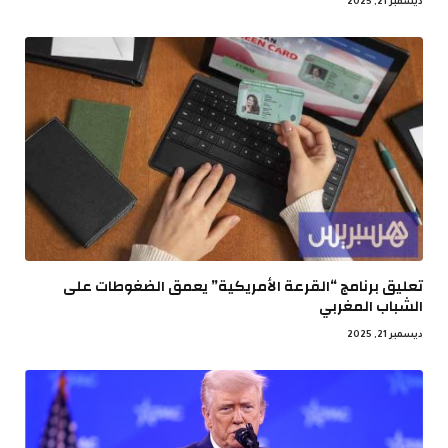
ديسمبر 21, 2025
تعليق برنامج “القرعة الأمريكية” يعمق الضغوطات على
الشباب المغربي
ديسمبر 21, 2025