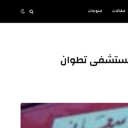
مقالات
منوعات