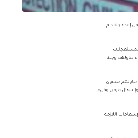
 في إعداد وتقديم
 المستعجلات
 تناولهم وجبة
تناولهم محتوى
وإسهال مزمن وقيء
إسعافات اللازمة