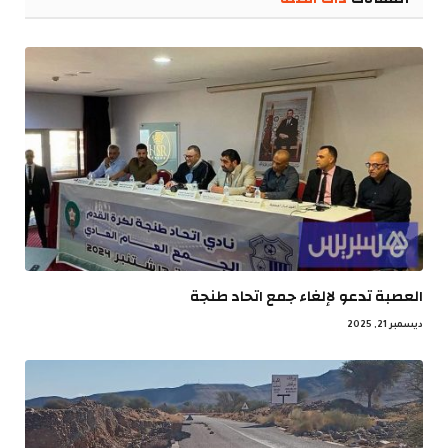
العصبة تدعو لإلغاء جمع اتحاد طنجة
ديسمبر 21, 2025