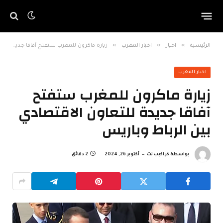
»
»
»
الرئيسية
اخبار
اخبار المغرب
زيارة ماكرون للمغرب ستفتح آفاقا جديدة للتعاون الاقتصادي بين الرباط وباريس
اخبار المغرب
زيارة ماكرون للمغرب ستفتح
آفاقا جديدة للتعاون الاقتصادي
بين الرباط وباريس
بواسطة
كراكيب نت
أكتوبر 26, 2024
2 دقائق