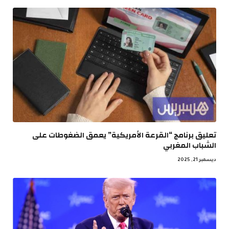
تعليق برنامج “القرعة الأمريكية” يعمق الضغوطات على
الشباب المغربي
ديسمبر 21, 2025