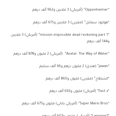
“Oppenheimer” (أمريكي) 3 ملايين و962 ألف درهم
“هوليود سمايل” (مغربي) 3 ملايين و615 ألف درهم.
“mission impossible dead reckoning part 1” (أمريكي) 3 ملايين
و144 ألف درهم
“Avatar: The Way of Water” (أمريكي) 2 مليون و878 ألف درهم
“jawan” (هندي) 2 مليون درهم و96 ألف سنتيم.
“الشطاح” (مغربي) مليون و860 ألف درهم.
“Fast x” (أمريكي) مليون و692 ألف درهم.
“Super Mario Bros” (أمريكي ياياني) مليون و675 ألف درهم.