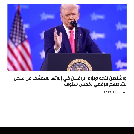
واشنطن تتجه لإلزام الراغبين في زيارتها بالكشف عن سجل
نشاطهم الرقمي لخمس سنوات
ديسمبر 21, 2025