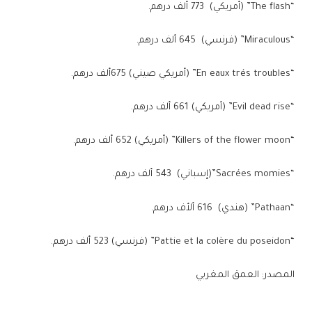
“The flash” (أمريكي) 773 ألف درهم.
“Miraculous” (فرنسي) 645 ألف درهم.
“En eaux trés troubles” (أمريكي صيني) 675ألف درهم.
“Evil dead rise” (أمريكي) 661 ألف درهم.
“Killers of the flower moon” (أمريكي) 652 ألف درهم.
“Sacrées momies”(إسباني) 543 ألف درهم.
“Pathaan” (هندي) 616 ألأف درهم.
“Pattie et la colère du poseidon” (فرنسي) 523 ألف درهم.
المصدر: العمق المغربي