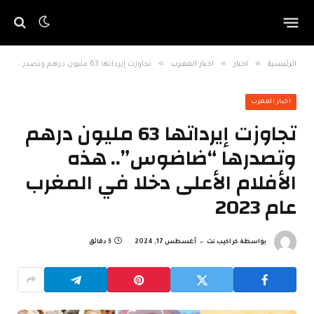
»
»
»
الرئيسية
اخبار
اخبار المغرب
تجاوزت إيرداتها 63 مليون درهم وتصدرها “ضاضوس”.. هذه الأفلام الأعلى دخلا في المغرب عام 2023
اخبار المغرب
تجاوزت إيرداتها 63 مليون درهم
وتصدرها “ضاضوس”.. هذه
الأفلام الأعلى دخلا في المغرب
عام 2023
بواسطة
كراكيب نت
أغسطس 17, 2024
3 دقائق