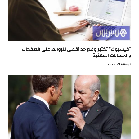
“فيسبوك” تختبر وضع حد أقصى للروابط على الصفحات
والحسابات المهنية
ديسمبر 21, 2025