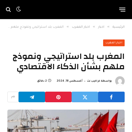
»
»
»
الرئيسية
اخبار
اخبار المغرب
المغرب بلد استراتيجي ونموذج ملهم بشأن الذكاء الاقتصادي
اخبار المغرب
المغرب بلد استراتيجي ونموذج
ملهم بشأن الذكاء الاقتصادي
بواسطة
كراكيب نت
أغسطس 18, 2024
2 دقائق