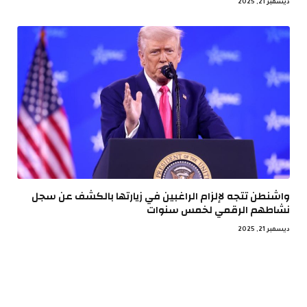
ديسمبر 21, 2025
واشنطن تتجه لإلزام الراغبين في زيارتها بالكشف عن سجل
نشاطهم الرقمي لخمس سنوات
ديسمبر 21, 2025