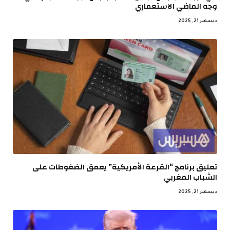
وجه الماضي الاستعماري
ديسمبر 21, 2025
تعليق برنامج “القرعة الأمريكية” يعمق الضغوطات على
الشباب المغربي
ديسمبر 21, 2025