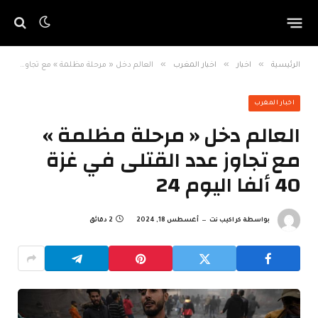
»
»
»
الرئيسية
اخبار
اخبار المغرب
العالم دخل « مرحلة مظلمة » مع تجاوز عدد القتلى في غزة 40 ألفا اليوم 24
اخبار المغرب
العالم دخل « مرحلة مظلمة »
مع تجاوز عدد القتلى في غزة
40 ألفا اليوم 24
بواسطة
كراكيب نت
أغسطس 18, 2024
2 دقائق