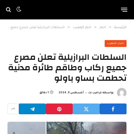
»
»
»
الرئيسية
اخبار
اخبار المغرب
السلطات البرازيلية تعلن مصرع جميع ركاب وطاقم طائرة مدنية تحطمت بساو باولو
اخبار المغرب
السلطات البرازيلية تعلن مصرع
جميع ركاب وطاقم طائرة مدنية
تحطمت بساو باولو
بواسطة
كراكيب نت
أغسطس 9, 2024
1 دقائق