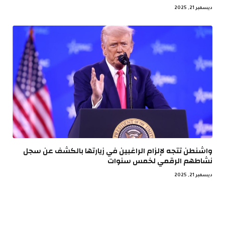
ديسمبر 21, 2025
واشنطن تتجه لإلزام الراغبين في زيارتها بالكشف عن سجل
نشاطهم الرقمي لخمس سنوات
ديسمبر 21, 2025