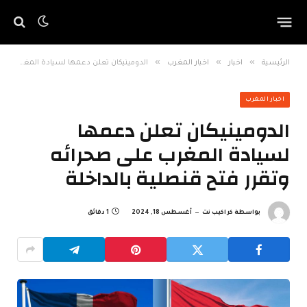
»
»
»
الرئيسية
اخبار
اخبار المغرب
الدومينيكان تعلن دعمها لسيادة المغرب على صحرائه وتقرر فتح قنصلية بالداخلة
اخبار المغرب
الدومينيكان تعلن دعمها
لسيادة المغرب على صحرائه
وتقرر فتح قنصلية بالداخلة
بواسطة
كراكيب نت
أغسطس 18, 2024
1 دقائق