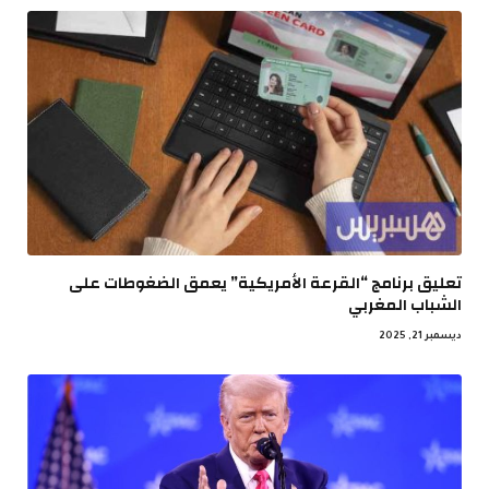
تعليق برنامج “القرعة الأمريكية” يعمق الضغوطات على
الشباب المغربي
ديسمبر 21, 2025