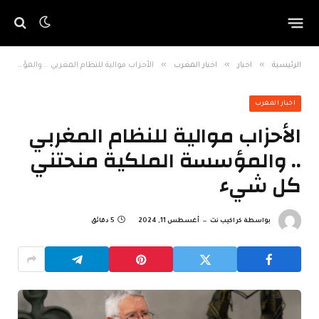
»
»
»
الرئيسية
اخبار
اخبار المغرب
الأحزاب موالية للنظام المغربي .. والمؤسسة الملكية منحتني كل شيء
اخبار المغرب
الأحزاب موالية للنظام المغربي
.. والمؤسسة الملكية منحتني
كل شيء
بواسطة
كراكيب نت
أغسطس 11, 2024
5 دقائق