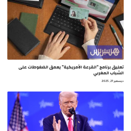
تعليق برنامج “القرعة الأمريكية” يعمق الضغوطات على
الشباب المغربي
ديسمبر 21, 2025