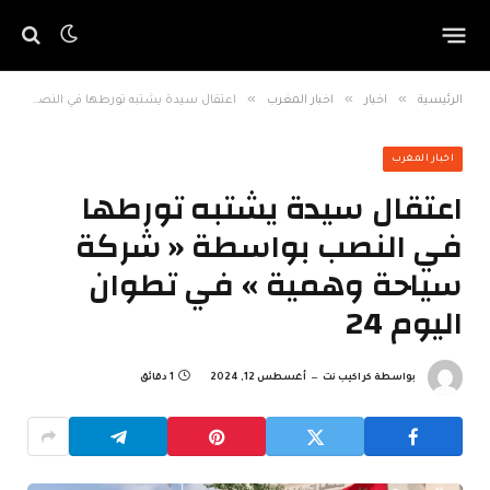
»
»
»
الرئيسية
اخبار
اخبار المغرب
اعتقال سيدة يشتبه تورطها في النصب بواسطة « شركة سياحة وهمية » في تطوان اليوم 24
اخبار المغرب
اعتقال سيدة يشتبه تورطها
في النصب بواسطة « شركة
سياحة وهمية » في تطوان
اليوم 24
بواسطة
كراكيب نت
أغسطس 12, 2024
1 دقائق