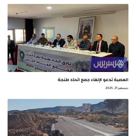
العصبة تدعو لإلغاء جمع اتحاد طنجة
ديسمبر 21, 2025