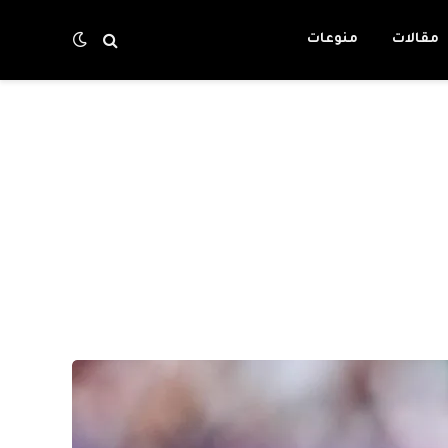
مقالات
منوعات