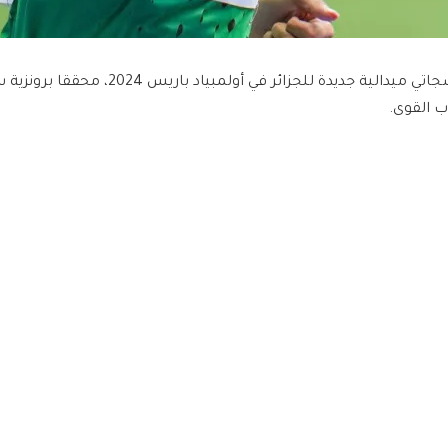
 القوى.