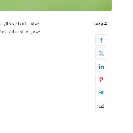
شاركها
ضمن منافسات ألعاب