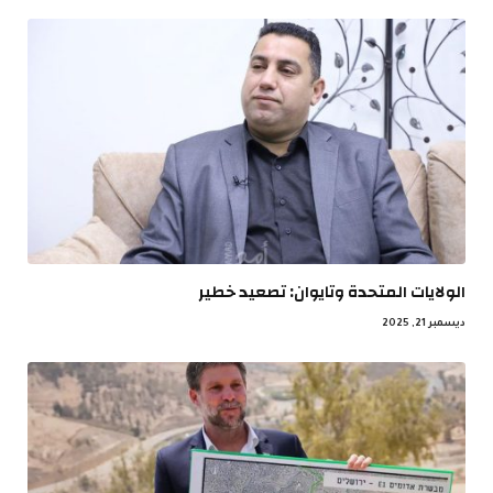
الولايات المتحدة وتايوان: تصعيد خطير
ديسمبر 21, 2025