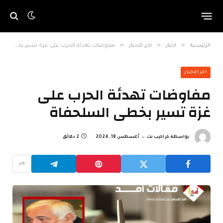
»
»
»
الرئيسية
اخبار
اخر الاخبار
مفاوضات تهدئة الحرب على غزة تسير بخطى السلحفاة
اخر الاخبار
مفاوضات تهدئة الحرب على
غزة تسير بخطى السلحفاة
بواسطة
كراكيب نت
أغسطس 18, 2024
2 دقائق