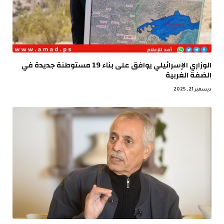
الوزاري الإسرائيلي يوافق على بناء 19 مستوطنة جديدة في
الضفة الغربية
ديسمبر 21, 2025