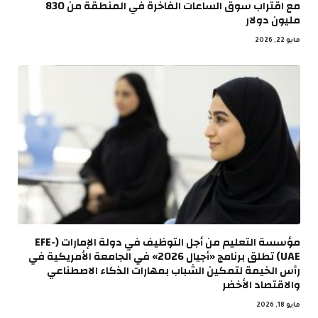
مع اقتراب سوق الساعات الفاخرة في المنطقة من 830
مليون دولار
مايو 22, 2026
مؤسسة التعليم من أجل التوظيف في دولة الإمارات (EFE-
UAE) تطلق برنامج «أجيال 2026» في الجامعة الأمريكية في
رأس الخيمة لتمكين الشباب بمهارات الذكاء الاصطناعي
والاقتصاد الأخضر
مايو 18, 2026