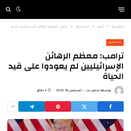
»
»
»
الرئيسية
اخبار
اخر الاخبار
ترامب: معظم الرهائن الإسرائيليين لم يعودوا على قيد الحياة
اخر الاخبار
ترامب: معظم الرهائن
الإسرائيليين لم يعودوا على قيد
الحياة
بواسطة
كراكيب نت
أغسطس 18, 2024
2 دقائق