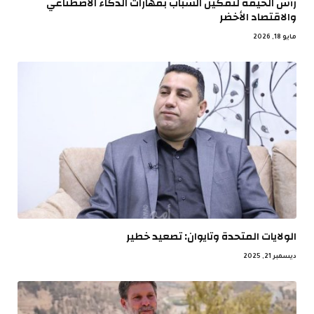
رأس الخيمة لتمكين الشباب بمهارات الذكاء الاصطناعي
والاقتصاد الأخضر
مايو 18, 2026
الولايات المتحدة وتايوان: تصعيد خطير
ديسمبر 21, 2025