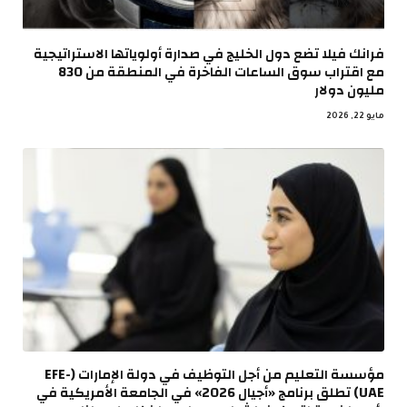
فرانك فيلا تضع دول الخليج في صدارة أولوياتها الاستراتيجية
مع اقتراب سوق الساعات الفاخرة في المنطقة من 830
مليون دولار
مايو 22, 2026
مؤسسة التعليم من أجل التوظيف في دولة الإمارات (EFE-
UAE) تطلق برنامج «أجيال 2026» في الجامعة الأمريكية في