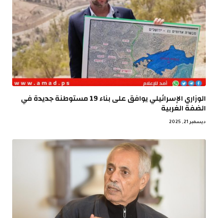
الوزاري الإسرائيلي يوافق على بناء 19 مستوطنة جديدة في
الضفة الغربية
ديسمبر 21, 2025