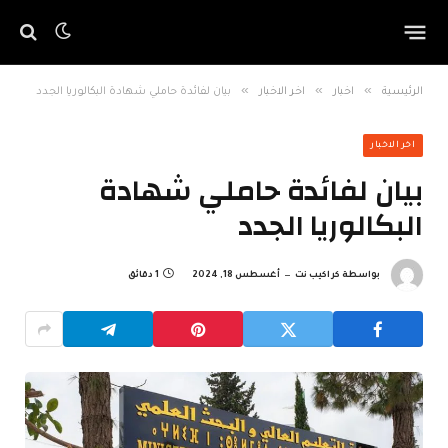
»
»
»
الرئيسية
اخبار
اخر الاخبار
بيان لفائدة حاملي شهادة البكالوريا الجدد
اخر الاخبار
بيان لفائدة حاملي شهادة
البكالوريا الجدد
بواسطة
كراكيب نت
أغسطس 18, 2024
1 دقائق