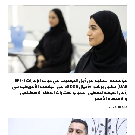
مؤسسة التعليم من أجل التوظيف في دولة الإمارات (EFE-
UAE) تطلق برنامج «أجيال 2026» في الجامعة الأمريكية في
رأس الخيمة لتمكين الشباب بمهارات الذكاء الاصطناعي
والاقتصاد الأخضر
مايو 18, 2026