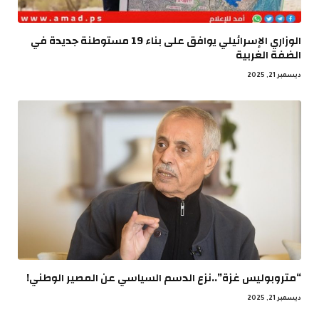
الوزاري الإسرائيلي يوافق على بناء 19 مستوطنة جديدة في
الضفة الغربية
ديسمبر 21, 2025
“متروبوليس غزة”..نزع الدسم السياسي عن المصير الوطني!
ديسمبر 21, 2025