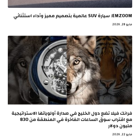
EMZOOM: سيارة SUV عالمية بتصميم مميز وأداء استثنائي
مايو 28, 2026
فرانك فيلا تضع دول الخليج في صدارة أولوياتها الاستراتيجية
مع اقتراب سوق الساعات الفاخرة في المنطقة من 830
مليون دولار
مايو 22, 2026