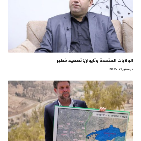
الولايات المتحدة وتايوان: تصعيد خطير
ديسمبر 21, 2025