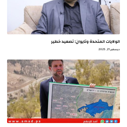
الولايات المتحدة وتايوان: تصعيد خطير
ديسمبر 21, 2025