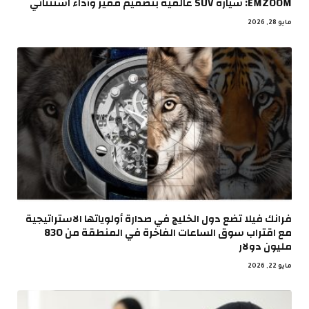
EMZOOM: سيارة SUV عالمية بتصميم مميز وأداء استثنائي
مايو 28, 2026
فرانك فيلا تضع دول الخليج في صدارة أولوياتها الاستراتيجية
مع اقتراب سوق الساعات الفاخرة في المنطقة من 830
مليون دولار
مايو 22, 2026