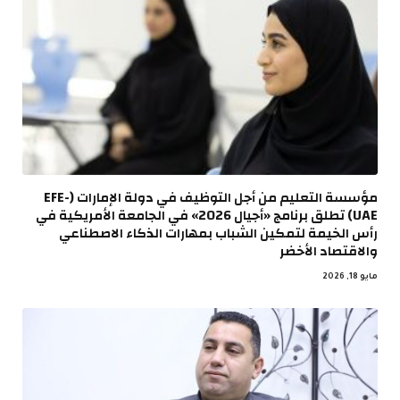
مؤسسة التعليم من أجل التوظيف في دولة الإمارات (EFE-
UAE) تطلق برنامج «أجيال 2026» في الجامعة الأمريكية في
رأس الخيمة لتمكين الشباب بمهارات الذكاء الاصطناعي
والاقتصاد الأخضر
مايو 18, 2026