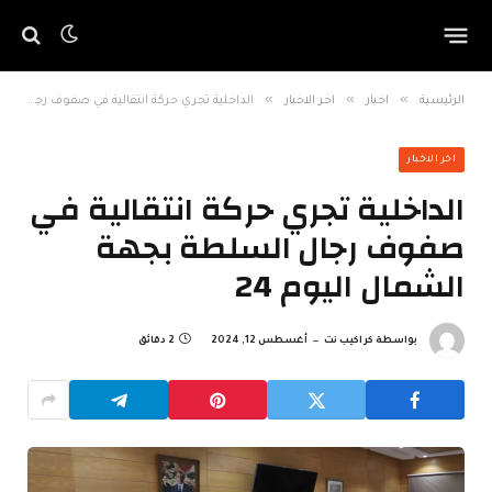
»
»
»
الرئيسية
اخبار
اخر الاخبار
الداخلية تجري حركة انتقالية في صفوف رجال السلطة بجهة الشمال اليوم 24
اخر الاخبار
الداخلية تجري حركة انتقالية في
صفوف رجال السلطة بجهة
الشمال اليوم 24
بواسطة
كراكيب نت
أغسطس 12, 2024
2 دقائق