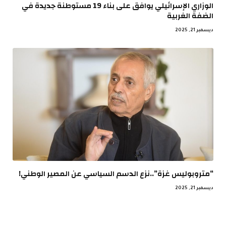
الوزاري الإسرائيلي يوافق على بناء 19 مستوطنة جديدة في
الضفة الغربية
ديسمبر 21, 2025
“متروبوليس غزة”..نزع الدسم السياسي عن المصير الوطني!
ديسمبر 21, 2025