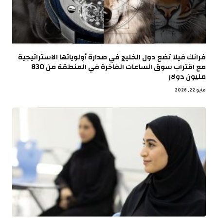
فرانك فيلا تضع دول الخليج في صدارة أولوياتها الاستراتيجية
مع اقتراب سوق الساعات الفاخرة في المنطقة من 830
مليون دولار
مايو 22, 2026