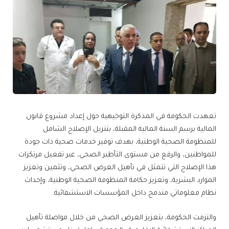
تعهدت الحكومة في المذكرة التوجيهية حول إعداد مشروع قانون
المالية برسم السنة المالية المقبلة، بتنزيل الإصلاح الشامل
للمنظومة الصحية الوطنية، بهدف توفير خدمات صحية ذات جودة
للمواطنين، والرفع من مستوى التأطير الصحي، عبر تفعيل مرتكزات
هذا الإصلاح التي تتمثل في تأهيل العرض الصحي، وتثمين وتعزيز
الموارد البشرية، وتعزيز حكامة المنظومة الصحية الوطنية، وإحداث
نظام معلوماتي مندمج داخل المؤسسات الاستشفائية.
والتزمت الحكومة، بتعزيز العرض الصحي من خلال مواصلة تأهيل