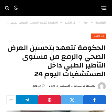
»
»
»
الرئيسية
اخبار
اخر الاخبار
الحكومة تتعهد بتحسين العرض الصحي والرفع من مستوى التأطير الطبي داخل المستشفيات اليوم 24
اخر الاخبار
الحكومة تتعهد بتحسين العرض
الصحي والرفع من مستوى
التأطير الطبي داخل
المستشفيات اليوم 24
بواسطة
كراكيب نت
أغسطس 9, 2024
2 دقائق