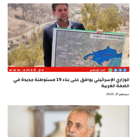
الوزاري الإسرائيلي يوافق على بناء 19 مستوطنة جديدة في
الضفة الغربية
ديسمبر 21, 2025