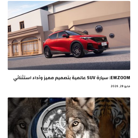
EMZOOM: سيارة SUV عالمية بتصميم مميز وأداء استثنائي
مايو 28, 2026