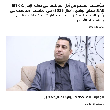
مؤسسة التعليم من أجل التوظيف في دولة الإمارات (EFE-
UAE) تطلق برنامج «أجيال 2026» في الجامعة الأمريكية في
رأس الخيمة لتمكين الشباب بمهارات الذكاء الاصطناعي
والاقتصاد الأخضر
مايو 18, 2026
الولايات المتحدة وتايوان: تصعيد خطير
ديسمبر 21, 2025