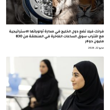
فرانك فيلا تضع دول الخليج في صدارة أولوياتها الاستراتيجية
مع اقتراب سوق الساعات الفاخرة في المنطقة من 830
مليون دولار
مايو 22, 2026