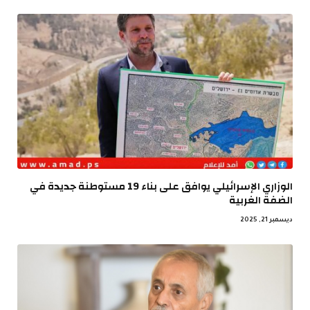
الوزاري الإسرائيلي يوافق على بناء 19 مستوطنة جديدة في
الضفة الغربية
ديسمبر 21, 2025