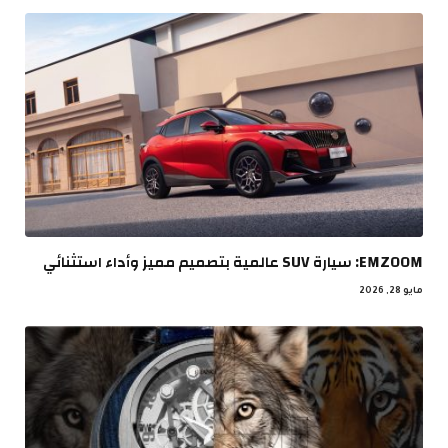
EMZOOM: سيارة SUV عالمية بتصميم مميز وأداء استثنائي
مايو 28, 2026