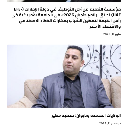
مؤسسة التعليم من أجل التوظيف في دولة الإمارات (EFE-
UAE) تطلق برنامج «أجيال 2026» في الجامعة الأمريكية في
رأس الخيمة لتمكين الشباب بمهارات الذكاء الاصطناعي
والاقتصاد الأخضر
مايو 18, 2026
الولايات المتحدة وتايوان: تصعيد خطير
ديسمبر 21, 2025