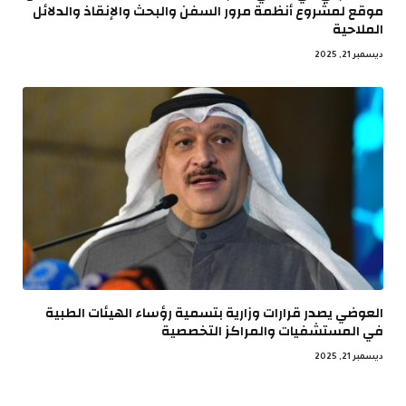
موقع لمشروع أنظمة مرور السفن والبحث والإنقاذ والدلائل
الملاحية
ديسمبر 21, 2025
العوضي يصدر قرارات وزارية بتسمية رؤساء الهيئات الطبية
في المستشفيات والمراكز التخصصية
ديسمبر 21, 2025