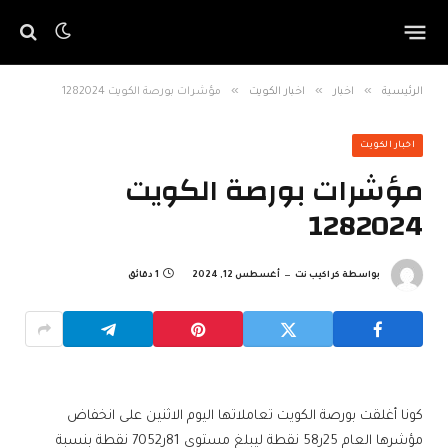
»
»
»
الرئيسية
اخبار
اخبار الكويت
مؤشرات بورصة الكويت 1282024
اخبار الكويت
مؤشرات بورصة الكويت
1282024
بواسطة
كراكيب نت
أغسطس 12, 2024
1 دقائق
كونا أغلقت بورصة الكويت تعاملاتها اليوم الاثنين على انخفاض
مؤشرها العام 25ر58 نقطة ليبلغ مستوى 81ر7052 نقطة بنسبة