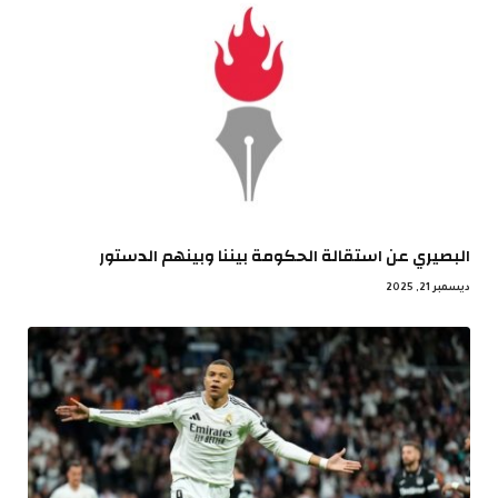
البصيري عن استقالة الحكومة بيننا وبينهم الدستور
ديسمبر 21, 2025