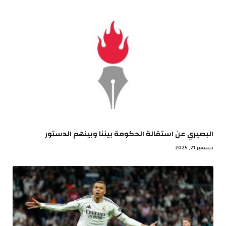
البصيري عن استقالة الحكومة بيننا وبينهم الدستور
ديسمبر 21, 2025