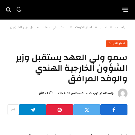
»
»
»
الرئيسية
اخبار
اخبار الكويت
سمو ولي العهد يستقبل وزير الشؤون الخارجية الهندي والوفد المرافق
اخبار الكويت
سمو ولي العهد يستقبل وزير
الشؤون الخارجية الهندي
والوفد المرافق
بواسطة
كراكيب نت
أغسطس 18, 2024
1 دقائق