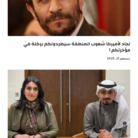
نجاد لأميركا شعوب المنطقة سيطردونكم بركلة في
مؤخرتكم !
ديسمبر 21, 2025