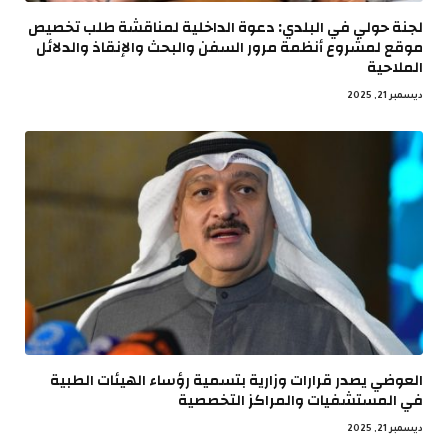
لجنة حولي في البلدي: دعوة الداخلية لمناقشة طلب تخصيص
موقع لمشروع أنظمة مرور السفن والبحث والإنقاذ والدلائل
الملاحية
ديسمبر 21, 2025
العوضي يصدر قرارات وزارية بتسمية رؤساء الهيئات الطبية
في المستشفيات والمراكز التخصصية
ديسمبر 21, 2025