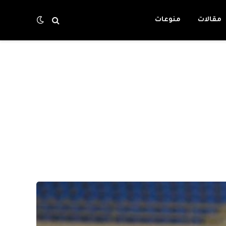
مقالات
منوعات