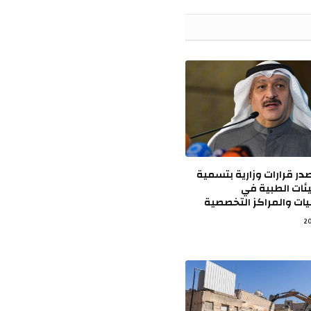
الإلكتروني
ر قرارات وزارية بتسمية
ئات الطبية في
ت والمراكز التخصصية