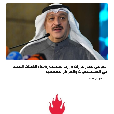
العوضي يصدر قرارات وزارية بتسمية رؤساء الهيئات الطبية
في المستشفيات والمراكز التخصصية
ديسمبر 21, 2025