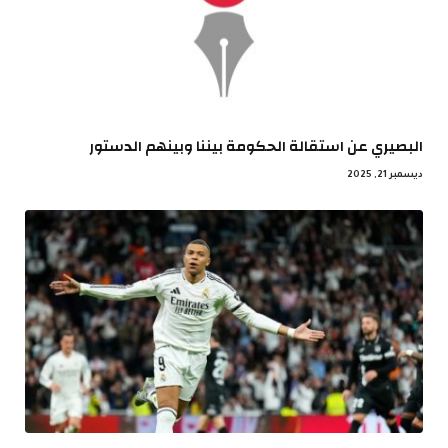
البصيري عن استقالة الحكومة بيننا وبينهم الدستور
ديسمبر 21, 2025