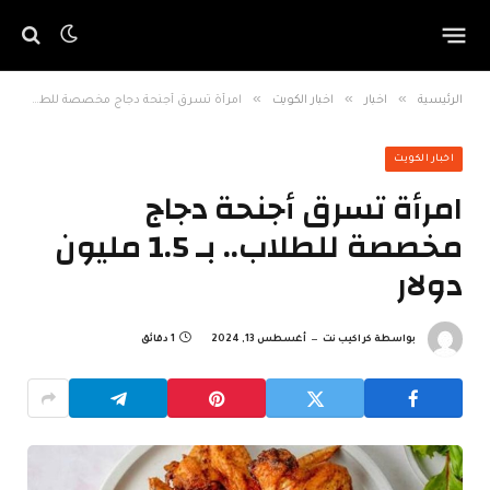
»
»
»
الرئيسية
اخبار
اخبار الكويت
امرأة تسرق أجنحة دجاج مخصصة للطلاب.. بـ 1.5 مليون دولار
اخبار الكويت
امرأة تسرق أجنحة دجاج
مخصصة للطلاب.. بـ 1.5 مليون
دولار
بواسطة
كراكيب نت
أغسطس 13, 2024
1 دقائق