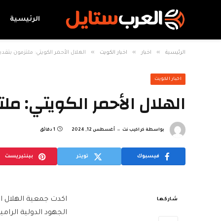
الرئيسية
»
»
»
الرئيسية
اخبار
اخبار الكويت
الهلال الأحمر الكويتي: ملتزمون بتقد
اخبار الكويت
الهلال الأحمر الكويتي: م
بواسطة
كراكيب نت
أغسطس 12, 2024
1 دقائق
فيسبوك
تويتر
بينتيريست
اكدت جمعية الهلال الأ
شاركها
الجهود الدولية الرام