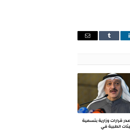
ينكدإن
Tumblr
البريد
الإلكتروني
ر قرارات وزارية بتسمية
ئات الطبية في