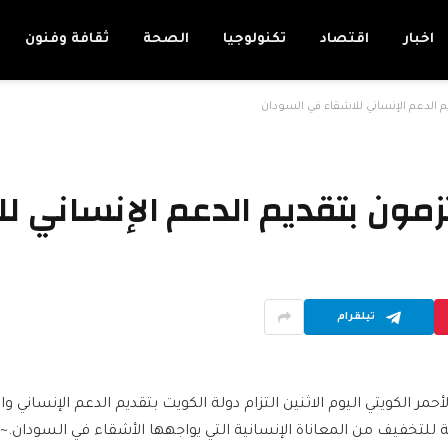
اخبار
اقتصاد
تكنولوجيا
الصحة
ثقافة وفنون
يم الدعم الإنساني للاشقاء في السودان
لتزمون بتقديم الدعم الإنساني 
تيلقرام
حمر الكويتي اليوم الاثنين التزام دولة الكويت بتقديم الدعم الإنساني
ية للتخفيف من المعاناة الإنسانية التي يواجهها الأشقاء في السودان.