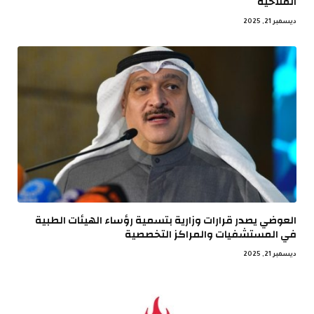
الملاحية
ديسمبر 21, 2025
العوضي يصدر قرارات وزارية بتسمية رؤساء الهيئات الطبية
في المستشفيات والمراكز التخصصية
ديسمبر 21, 2025