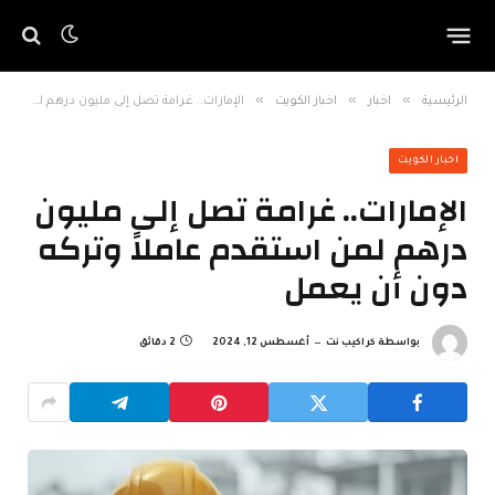
»
»
»
الرئيسية
اخبار
اخبار الكويت
الإمارات.. غرامة تصل إلى مليون درهم لمن استقدم عاملاً وتركه دون أن يعمل
اخبار الكويت
الإمارات.. غرامة تصل إلى مليون
درهم لمن استقدم عاملاً وتركه
دون أن يعمل
بواسطة
كراكيب نت
أغسطس 12, 2024
2 دقائق