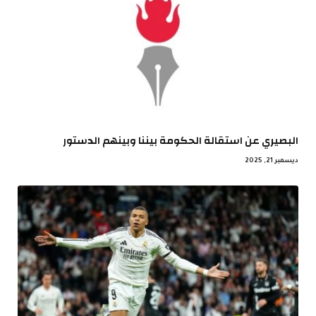
البصيري عن استقالة الحكومة بيننا وبينهم الدستور
ديسمبر 21, 2025