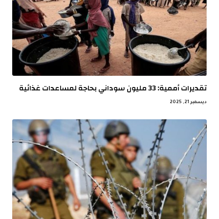
تقديرات أممية: 33 مليون سوداني بحاجة لمساعدات غذائية
ديسمبر 21, 2025