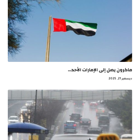
ماكرون يصل إلى الإمارات الأحد…
ديسمبر 21, 2025