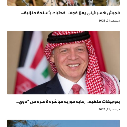
الجيش الاسرائيلي يعزز قوات الاحتياط بأسلحة منزلية…
ديسمبر 21, 2025
بتوجيهات ملكية.. رعاية فورية مباشرة لأسرة من “ذوي…
ديسمبر 21, 2025