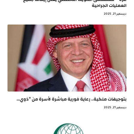
العمليات الجراحية
ديسمبر 21, 2025
بتوجيهات ملكية.. رعاية فورية مباشرة لأسرة من “ذوي…
ديسمبر 21, 2025