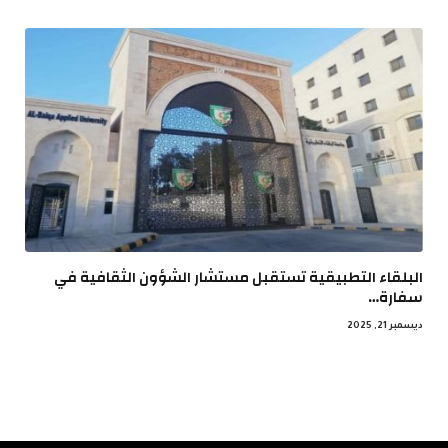
البلقاء التطبيقية تستقبل مستشار الشؤون الثقافية في
سفارة…
ديسمبر 21, 2025