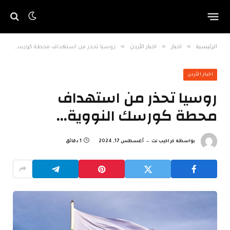
»
»
»
الرئيسية
اخبار
اخبار الأردن
روسيا تحذر من استهداف محطة كورسك النووية…
اخبار الأردن
روسيا تحذر من استهداف
محطة كورسك النووية…
بواسطة
كراكيب نت
أغسطس 17, 2024
1 دقائق