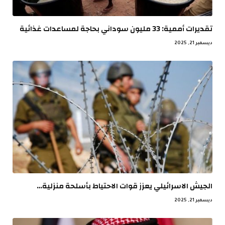
تقديرات أممية: 33 مليون سوداني بحاجة لمساعدات غذائية
ديسمبر 21, 2025
الجيش الاسرائيلي يعزز قوات الاحتياط بأسلحة منزلية…
ديسمبر 21, 2025