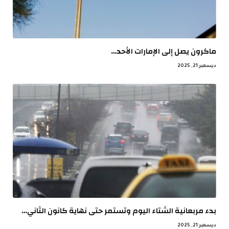
ماكرون يصل إلى الإمارات الأحد…
ديسمبر 21, 2025
بدء مربعانية الشتاء اليوم وتستمر حتى نهاية كانون الثاني…
ديسمبر 21, 2025