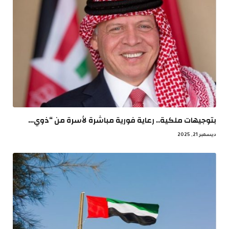
بتوجيهات ملكية.. رعاية فورية مباشرة لأسرة من “ذوي…
ديسمبر 21, 2025