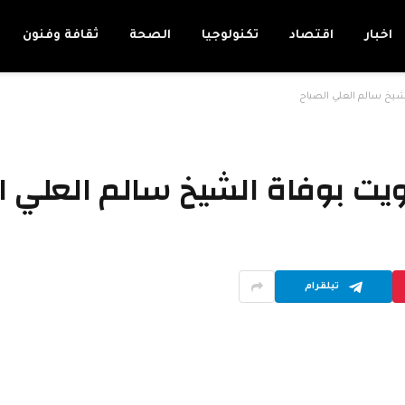
اخبار
اقتصاد
تكنولوجيا
الصحة
ثقافة وفنون
لشيخ سالم العلي الصباح
ويت بوفاة الشيخ سالم العلي ا
تيلقرام