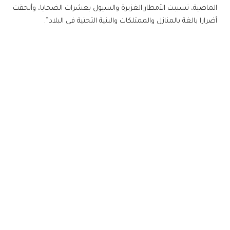
الماضية، تسببت الأمطار الغزيرة والسيول بعشرات الضحايا، وألحقت
أضرارا بالغة بالمنازل والممتلكات والبنية التحتية في البلاد”.