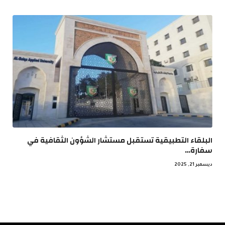
البلقاء التطبيقية تستقبل مستشار الشؤون الثقافية في
سفارة…
ديسمبر 21, 2025