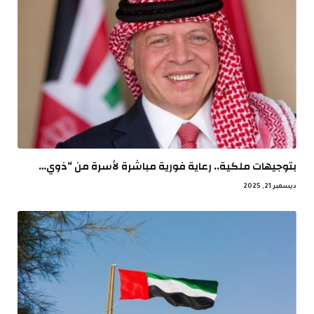
بتوجيهات ملكية.. رعاية فورية مباشرة لأسرة من “ذوي…
ديسمبر 21, 2025