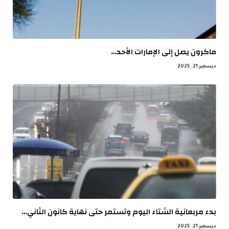
ماكرون يصل إلى الإمارات الأحد…
ديسمبر 21, 2025
بدء مربعانية الشتاء اليوم وتستمر حتى نهاية كانون الثاني…
ديسمبر 21, 2025