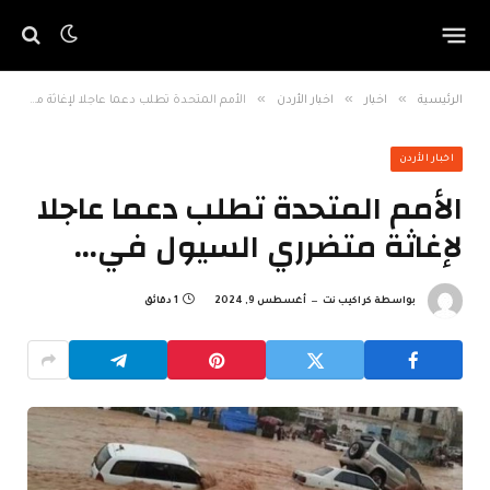
»
»
»
الرئيسية
اخبار
اخبار الأردن
الأمم المتحدة تطلب دعما عاجلا لإغاثة متضرري السيول في…
اخبار الأردن
الأمم المتحدة تطلب دعما عاجلا
لإغاثة متضرري السيول في…
بواسطة
كراكيب نت
أغسطس 9, 2024
1 دقائق