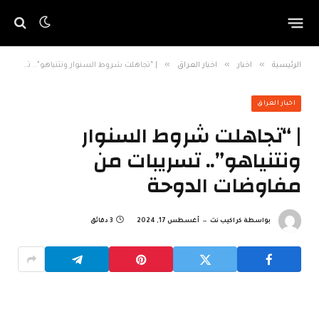
»
»
»
الرئيسية
اخبار
اخبار العراق
| “تجاهلت شروط السنوار ونتنياهو”.. تسريبات من مفاوضات الدوحة
اخبار العراق
| “تجاهلت شروط السنوار
ونتنياهو”.. تسريبات من
مفاوضات الدوحة
بواسطة
كراكيب نت
أغسطس 17, 2024
3 دقائق