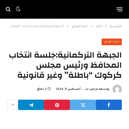
»
»
»
الرئيسية
اخبار
اخبار العراق
الجبهة التركمانية:جلسة انتخاب المحافظ ورئيس مجلس كركوك “باطلة” وغير قانونية
اخبار العراق
الجبهة التركمانية:جلسة انتخاب
المحافظ ورئيس مجلس
كركوك “باطلة” وغير قانونية
بواسطة
كراكيب نت
أغسطس 11, 2024
2 دقائق