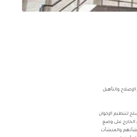
الإصلاح والتأهيل
لح لتنظيم الإخوان
ي الخارج على وضع
نشآتهم والمنشآت