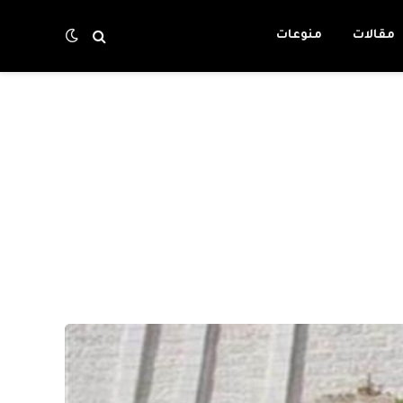
مقالات
منوعات