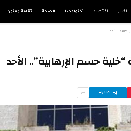
اخبار
اقتصاد
تكنولوجيا
الصحة
ثقافة وفنون
تيلقرام