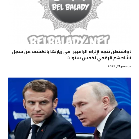
: واشنطن تتجه لإلزام الراغبين في زيارتها بالكشف عن سجل
نشاطهم الرقمي لخمس سنوات
ديسمبر 21, 2025