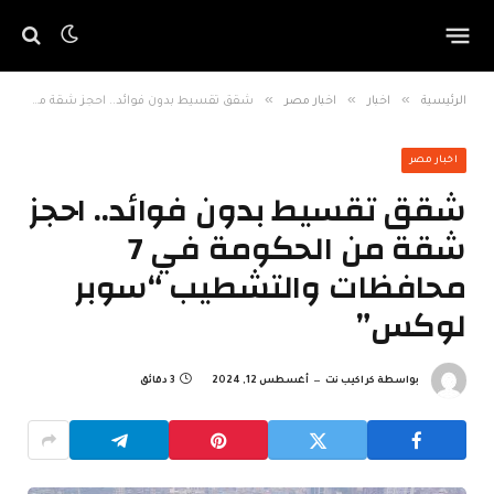
»
»
»
الرئيسية
اخبار
اخبار مصر
شقق تقسيط بدون فوائد.. احجز شقة من الحكومة في 7 محافظات والتشطيب “سوبر لوكس”
اخبار مصر
شقق تقسيط بدون فوائد.. احجز
شقة من الحكومة في 7
محافظات والتشطيب “سوبر
لوكس”
بواسطة
كراكيب نت
أغسطس 12, 2024
3 دقائق