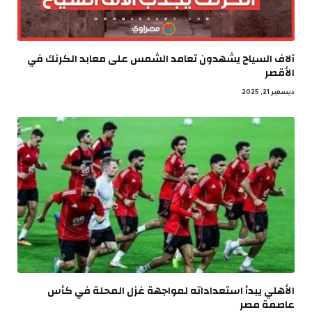
آلاف السياح يشهدون تعامد الشمس على معابد الكرنك في
الأقصر
ديسمبر 21, 2025
الأهلي يبدأ استعداداته لمواجهة غزل المحلة في كأس
عاصمة مصر