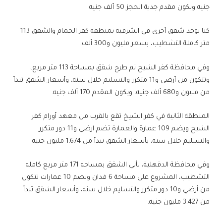
جنيه ويكون مقدم جدية الحجز 50 ألف جنيه
كنا يوجد شقق آخرى في الشرقية بمنطقة كفر الحمام والشقق 113
متر كاملة التشطيب، بسعر مليون و300 ألف.
وفي محافظة كفر الشيخ تم طرح شقق بمساحة 113 متر مربع،
وتتكون من أرضي و11 متكرر والتسليم خلال سنة، وأسعار الشقق تبدأ
من مليون و680 ألف جنيه، ويكون المقدم 170 ألف جنيه.
المنطقة الثانية في كفر الشيخ تقع بالقرب من معهد أورام كفر
الشيخ ويضم 109 عمارة والعمارة تضم ارضي و11 دور متكرر
والتسليم خلال سنة، بأسعار الشقق تبدأ من 1.674 مليون جنيه
وفي محافظة الدقهلية، تأتي الشقق بمساحة 171 متر مربع كاملة
التشطيب، المشروع على مساحة 6 فدان ويضم 10 عمارات تتكون
من أرضي و10 دور متكرر والتسليم خلال سنة، وأسعار الشقق تبدأ
من 3.427 مليون جنيه.