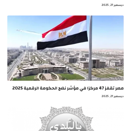
ديسمبر 21, 2025
مصر تقفز 47 مركزا في مؤشر نضج الحكومة الرقمية 2025
ديسمبر 21, 2025