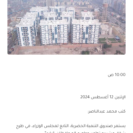
10:00 ص
الإثنين 12 أغسطس 2024
كتب محمد عبدالناصر:
يستمر صندوق التنمية الحضرية، التابع لمجلس الوزراء، في طرح